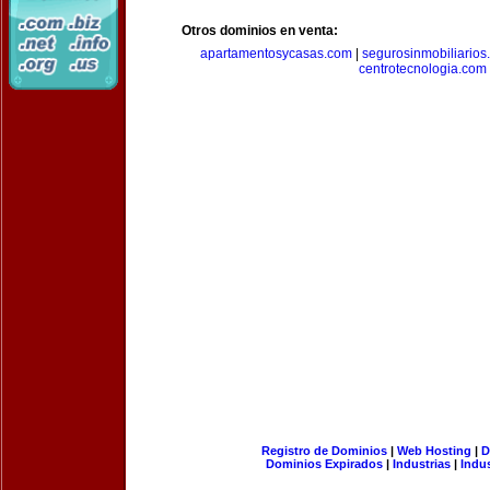
Otros dominios en venta:
apartamentosycasas.com
|
segurosinmobiliarios
centrotecnologia.com
Registro de Dominios
|
Web Hosting
|
D
Dominios Expirados
|
Industrias
|
Indu