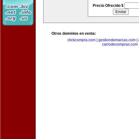
Precio Ofrecido $
Otros dominios en venta:
clickcompra.com
|
gestiondemarcas.com
|
carrodecompras.com