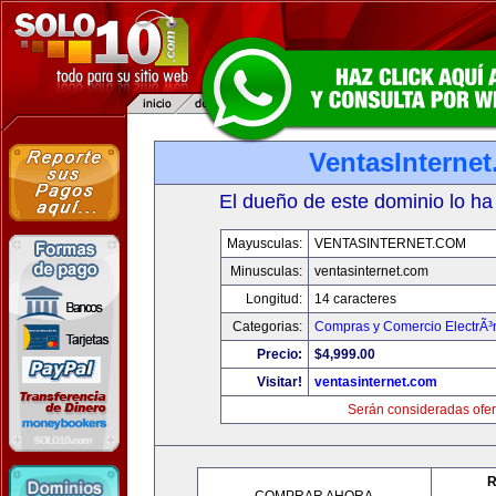
VentasInterne
El dueño de este dominio lo ha
Mayusculas:
VENTASINTERNET.COM
Minusculas:
ventasinternet.com
Longitud:
14 caracteres
Categorias:
Compras y Comercio ElectrÃ³
Precio:
$4,999.00
Visitar!
ventasinternet.com
Serán consideradas ofer
R