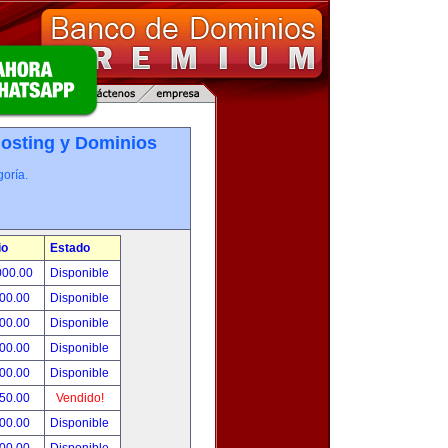
osting y Dominios
oría.
io
Estado
000.00
Disponible
800.00
Disponible
500.00
Disponible
000.00
Disponible
000.00
Disponible
950.00
Vendido!
500.00
Disponible